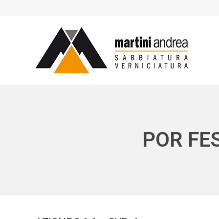
POR FE