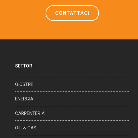
CONTATTACI
SETTORI
GIOSTRE
ENERGIA
CARPENTERIA
OIL & GAS