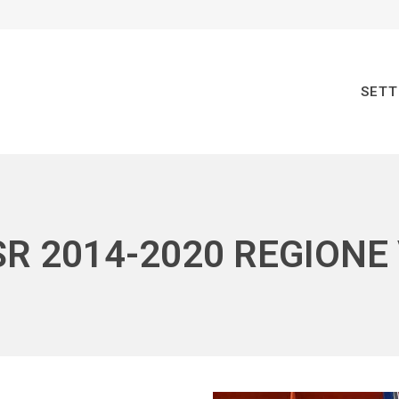
SETT
SR 2014-2020 REGIONE