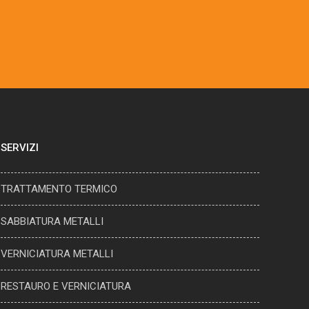
SERVIZI
TRATTAMENTO TERMICO
SABBIATURA METALLI
VERNICIATURA METALLI
RESTAURO E VERNICIATURA