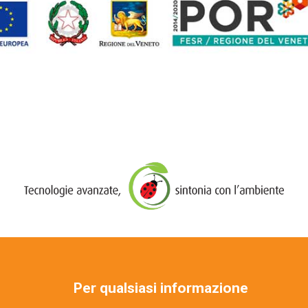
Per qualsiasi informazione